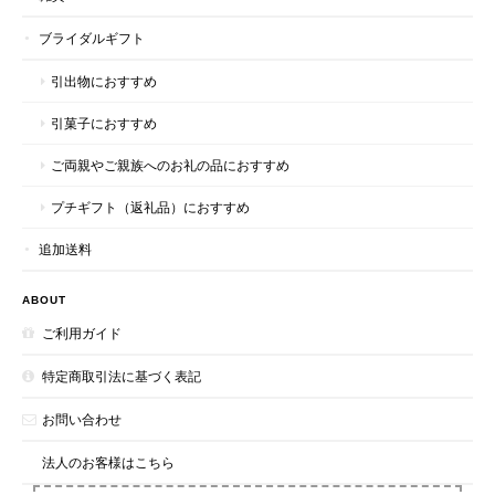
ブライダルギフト
引出物におすすめ
引菓子におすすめ
ご両親やご親族へのお礼の品におすすめ
プチギフト（返礼品）におすすめ
追加送料
ABOUT
ご利用ガイド
特定商取引法に基づく表記
お問い合わせ
法人のお客様はこちら