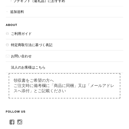
プチギフト（返礼品）におすすめ
追加送料
ABOUT
ご利用ガイド
特定商取引法に基づく表記
お問い合わせ
法人のお客様はこちら
領収書をご希望の方へ
ご注文時に備考欄に「商品に同梱」又は「メールアドレ
スへ添付」とご記載ください
FOLLOW US