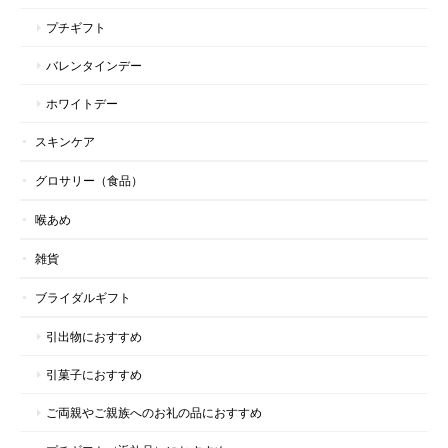
プチギフト
バレンタインデー
ホワイトデー
スキンケア
グロサリー（食品）
喉あめ
雑貨
ブライダルギフト
引出物におすすめ
引菓子におすすめ
ご両親やご親族へのお礼の品におすすめ