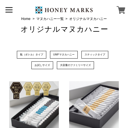
Home
マヌカハニー一覧
オリジナルマヌカハニー
オリジナルマヌカハニー
瓶（ボトル）タイプ
UMFマヌカハニー
スティックタイプ
お試しサイズ
大容量のファミリーサイズ