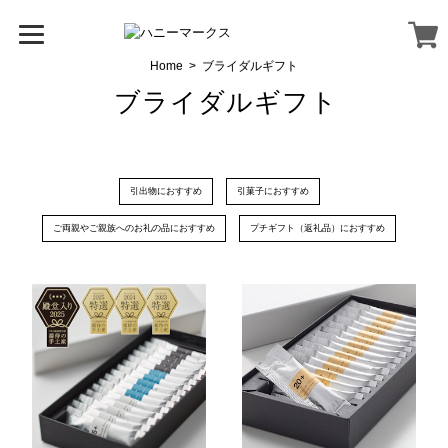
Home
ブライダルギフト
ブライダルギフト
引出物におすすめ
引菓子におすすめ
ご両親やご親族へのお礼の品におすすめ
プチギフト（返礼品）におすすめ