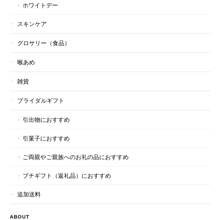
ホワイトデー
スキンケア
グロサリー（食品）
喉あめ
雑貨
ブライダルギフト
引出物におすすめ
引菓子におすすめ
ご両親やご親族へのお礼の品におすすめ
プチギフト（返礼品）におすすめ
追加送料
ABOUT