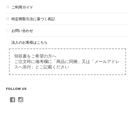
ご利用ガイド
特定商取引法に基づく表記
お問い合わせ
法人のお客様はこちら
領収書をご希望の方へ
ご注文時に備考欄に「商品に同梱」又は「メールアドレ
スへ添付」とご記載ください
FOLLOW US