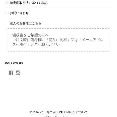
特定商取引法に基づく表記
お問い合わせ
法人のお客様はこちら
領収書をご希望の方へ
ご注文時に備考欄に「商品に同梱」又は「メールアドレ
スへ添付」とご記載ください
FOLLOW US
マヌカハニー専門店HONEY MARKSについて