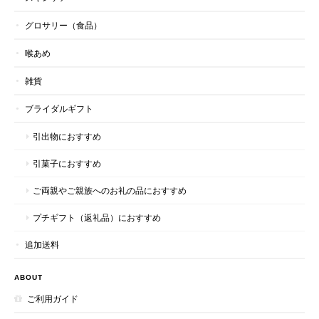
グロサリー（食品）
喉あめ
雑貨
ブライダルギフト
引出物におすすめ
引菓子におすすめ
ご両親やご親族へのお礼の品におすすめ
プチギフト（返礼品）におすすめ
追加送料
ABOUT
ご利用ガイド